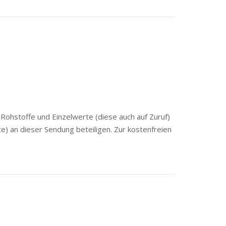
Rohstoffe und Einzelwerte (diese auch auf Zuruf)
) an dieser Sendung beteiligen. Zur kostenfreien