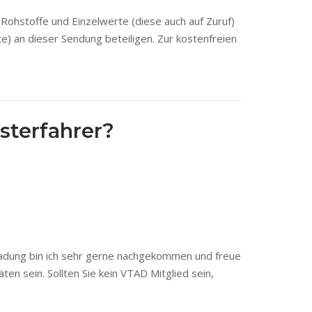
Rohstoffe und Einzelwerte (diese auch auf Zuruf)
) an dieser Sendung beteiligen. Zur kostenfreien
sterfahrer?
nladung bin ich sehr gerne nachgekommen und freue
ten sein. Sollten Sie kein VTAD Mitglied sein,