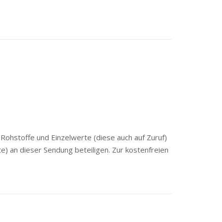
Rohstoffe und Einzelwerte (diese auch auf Zuruf)
) an dieser Sendung beteiligen. Zur kostenfreien