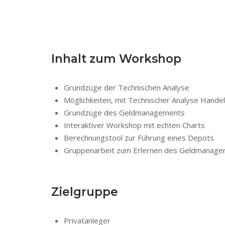
Inhalt zum Workshop
Grundzüge der Technischen Analyse
Möglichkeiten, mit Technischer Analyse Handel
Grundzüge des Geldmanagements
Interaktiver Workshop mit echten Charts
Berechnungstool zur Führung eines Depots
Gruppenarbeit zum Erlernen des Geldmanagem
Zielgruppe
Privatanleger