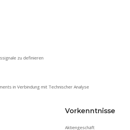
ssignale zu definieren
ents in Verbindung mit Technischer Analyse
Vorkenntnisse
Aktiengeschäft