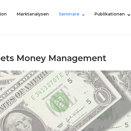
ion
Marktanalysen
Seminare
Publikationen
meets Money Management