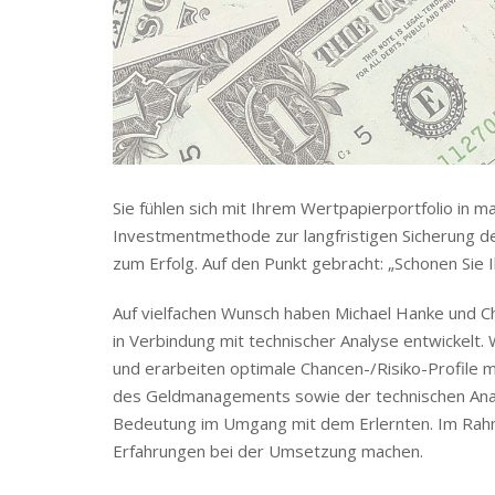
Sie fühlen sich mit Ihrem Wertpapierportfolio in
Investmentmethode zur langfristigen Sicherung de
zum Erfolg. Auf den Punkt gebracht: „Schonen Sie 
Auf vielfachen Wunsch haben Michael Hanke und
in Verbindung mit technischer Analyse entwickelt. 
und erarbeiten optimale Chancen-/Risiko-Profile m
des Geldmanagements sowie der technischen Analy
Bedeutung im Umgang mit dem Erlernten. Im Rahme
Erfahrungen bei der Umsetzung machen.