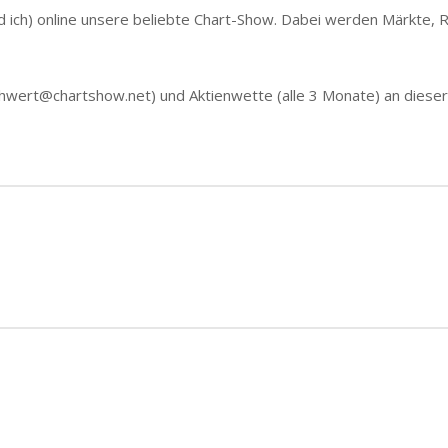
 ich) online unsere beliebte Chart-Show. Dabei werden Märkte, R
hwert@chartshow.net) und Aktienwette (alle 3 Monate) an dieser