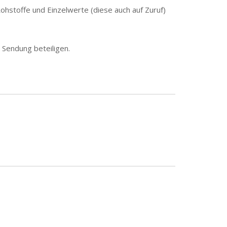
ohstoffe und Einzelwerte (diese auch auf Zuruf)
 Sendung beteiligen.