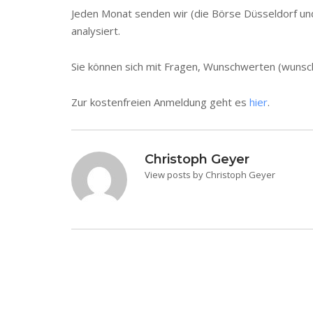
Jeden Monat senden wir (die Börse Düsseldorf und
analysiert.
Sie können sich mit Fragen, Wunschwerten (wunsc
Zur kostenfreien Anmeldung geht es
hier
.
Christoph Geyer
View posts by Christoph Geyer