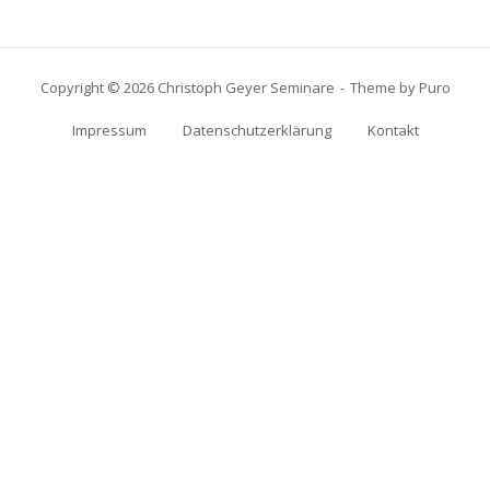
Copyright © 2026 Christoph Geyer Seminare
Theme by
Puro
Impressum
Datenschutzerklärung
Kontakt