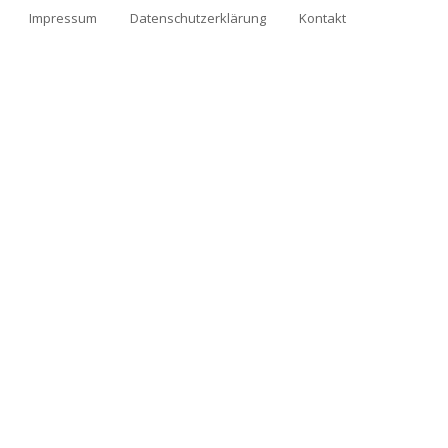
Impressum
Datenschutzerklärung
Kontakt