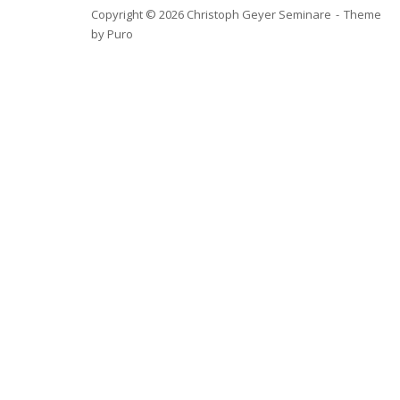
Copyright © 2026 Christoph Geyer Seminare
Theme
by
Puro