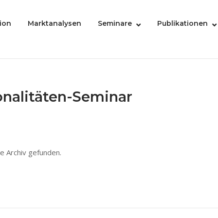
ion
Marktanalysen
Seminare
Publikationen
onalitäten-Seminar
e Archiv gefunden.