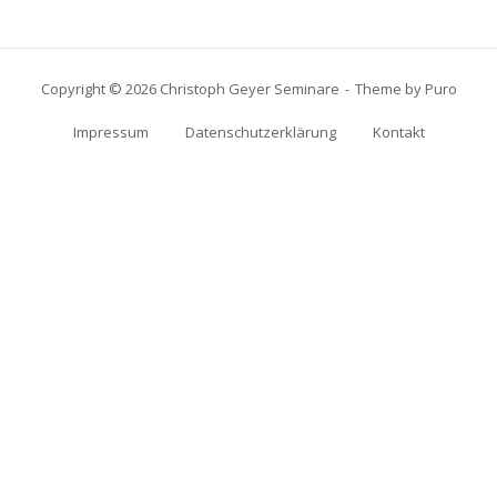
Copyright © 2026 Christoph Geyer Seminare
Theme by
Puro
Impressum
Datenschutzerklärung
Kontakt