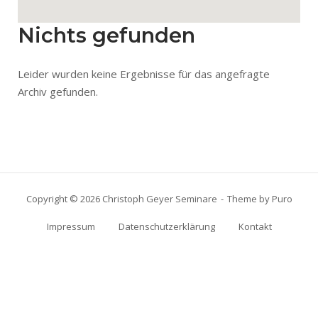
Nichts gefunden
Leider wurden keine Ergebnisse für das angefragte
Archiv gefunden.
Copyright © 2026 Christoph Geyer Seminare
Theme by
Puro
Impressum
Datenschutzerklärung
Kontakt