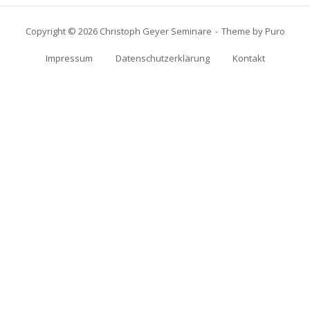
Copyright © 2026 Christoph Geyer Seminare
Theme by
Puro
Impressum
Datenschutzerklärung
Kontakt