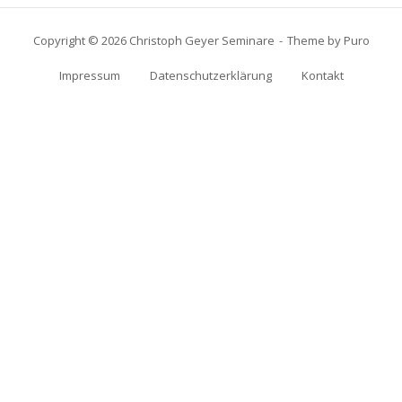
Copyright © 2026 Christoph Geyer Seminare
Theme by
Puro
Impressum
Datenschutzerklärung
Kontakt