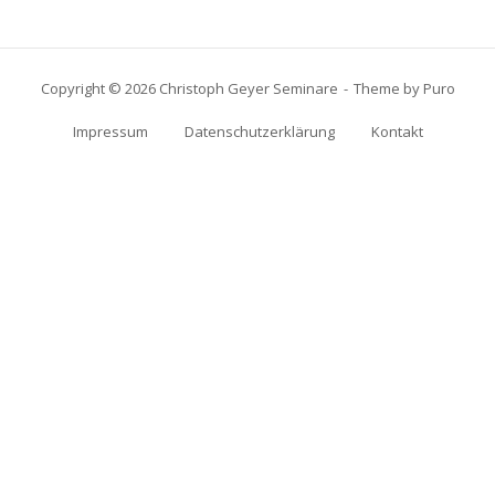
Copyright © 2026 Christoph Geyer Seminare
Theme by
Puro
Impressum
Datenschutzerklärung
Kontakt