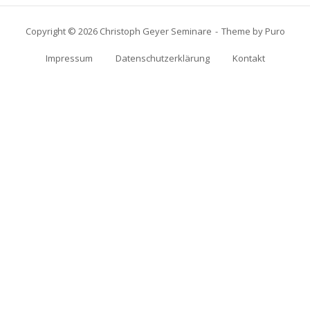
Copyright © 2026 Christoph Geyer Seminare
Theme by
Puro
Impressum
Datenschutzerklärung
Kontakt